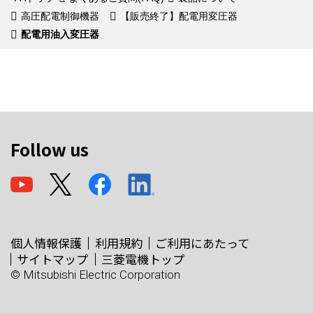
高圧配電制御機器
【販売終了】配電用変圧器
配電用油入変圧器
Follow us
個人情報保護
利用規約
ご利用にあたって
サイトマップ
三菱電機トップ
© Mitsubishi Electric Corporation