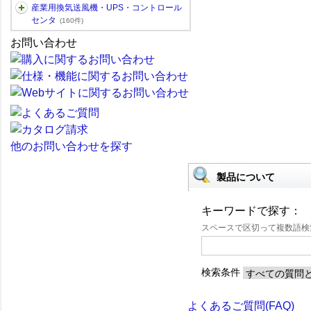
産業用換気送風機・UPS・コントロール
センタ
(160件)
お問い合わせ
他のお問い合わせを探す
製品について
キーワードで探す：
スペースで区切って複数語
検索条件
よくあるご質問(FAQ)