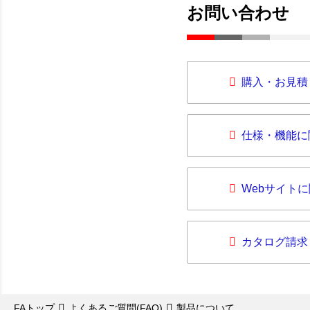
お問い合わせ
購入・お見積
仕様・機能に
Webサイト
カタログ請求
FAトップ
よくあるご質問(FAQ)
製品について