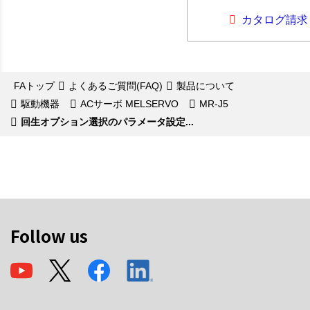
カタログ請求
FAトップ
よくあるご質問(FAQ)
製品について
駆動機器
ACサーボ MELSERVO
MR-J5
回生オプション選択のパラメータ設定...
Follow us