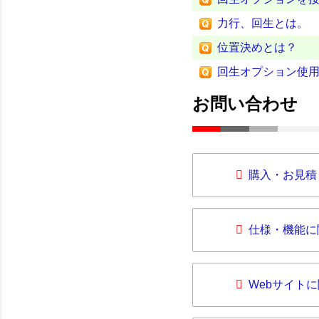
力行、回生とは。
位置決めとは？
回生オプション使
お問い合わせ
購入・お見積
仕様・機能に
Webサイト