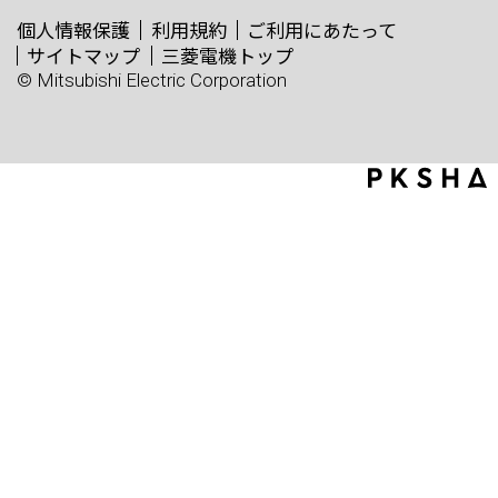
個人情報保護
利用規約
ご利用にあたって
サイトマップ
三菱電機トップ
© Mitsubishi Electric Corporation