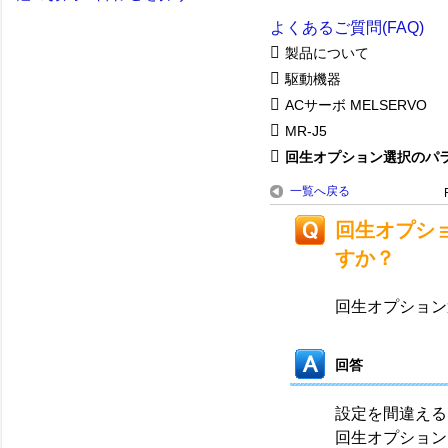
よくあるご質問(FAQ)
製品について
駆動機器
ACサーボ MELSERVO
MR-J5
回生オプション選択のパラメ
一覧へ戻る
回生オプシ
すか？
回生オプション
回答
設定を間違える
回生オプション