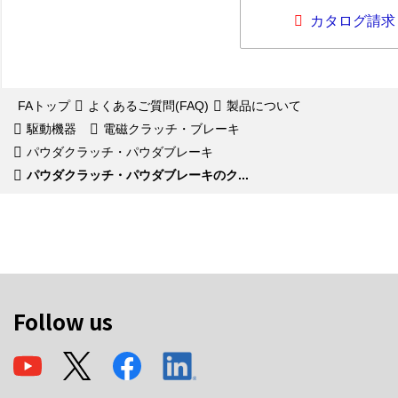
カタログ請求
FAトップ
よくあるご質問(FAQ)
製品について
駆動機器
電磁クラッチ・ブレーキ
パウダクラッチ・パウダブレーキ
パウダクラッチ・パウダブレーキのク...
Follow us