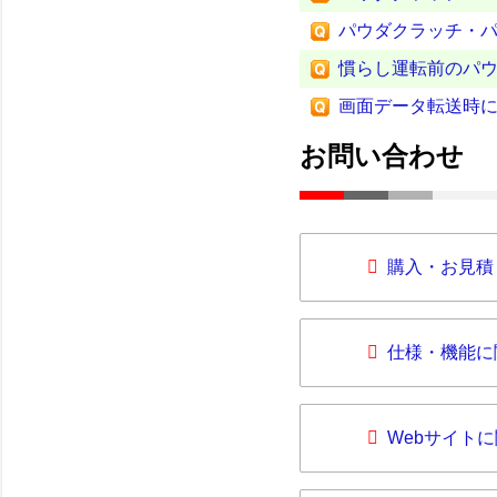
パウダクラッチ・
慣らし運転前のパ
画面データ転送時にお
お問い合わせ
購入・お見積
仕様・機能に
Webサイト