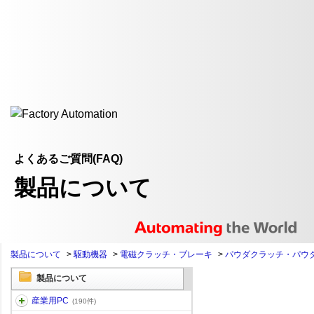
よくあるご質問(FAQ)
製品について
製品について
>
駆動機器
>
電磁クラッチ・ブレーキ
>
パウダクラッチ・パウ
製品について
産業用PC
(190件)