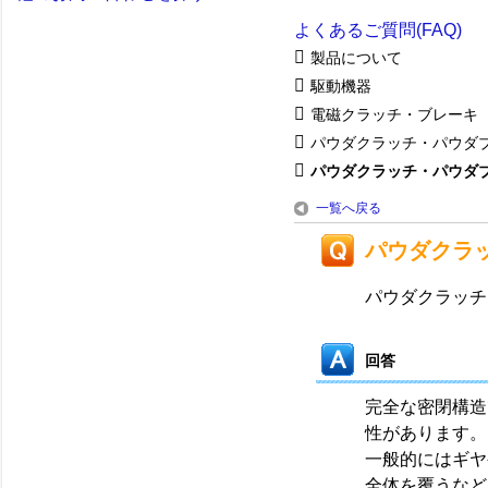
よくあるご質問(FAQ)
製品について
駆動機器
電磁クラッチ・ブレーキ
パウダクラッチ・パウダ
パウダクラッチ・パウダブレ
一覧へ戻る
パウダクラ
パウダクラッチ
回答
完全な密閉構造
性があります。
一般的にはギヤ
全体を覆うなど