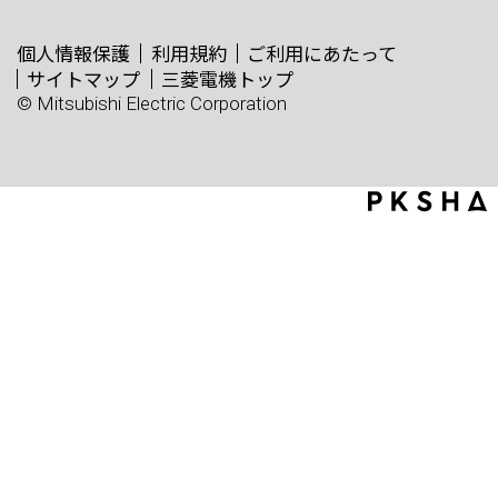
個人情報保護
利用規約
ご利用にあたって
サイトマップ
三菱電機トップ
© Mitsubishi Electric Corporation