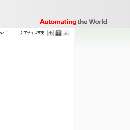
ついて
文字サイズ変更