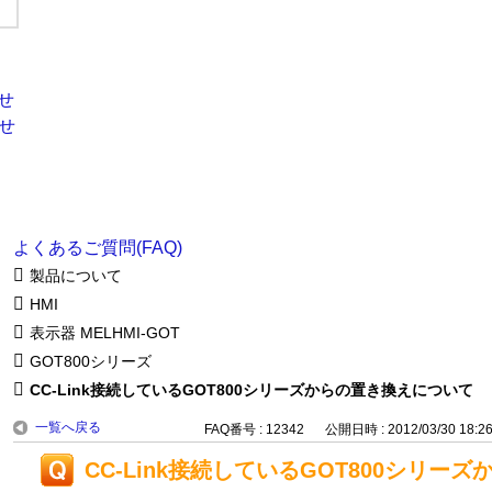
よくあるご質問(FAQ)
製品について
HMI
表示器 MELHMI-GOT
GOT800シリーズ
CC-Link接続しているGOT800シリーズからの置き換えについて
一覧へ戻る
FAQ番号 : 12342
公開日時 : 2012/03/30 18:2
CC-Link接続しているGOT800シリー