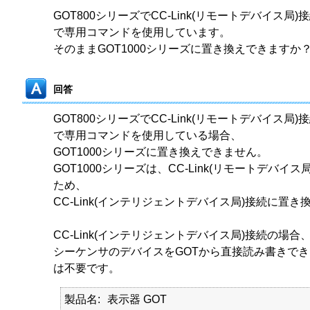
GOT800シリーズでCC-Link(リモートデバイス
で専用コマンドを使用しています。
そのままGOT1000シリーズに置き換えできますか
回答
GOT800シリーズでCC-Link(リモートデバイス
で専用コマンドを使用している場合、
GOT1000シリーズに置き換えできません。
GOT1000シリーズは、CC-Link(リモートデバイ
ため、
CC-Link(インテリジェントデバイス局)接続に置
CC-Link(インテリジェントデバイス局)接続の場合
シーケンサのデバイスをGOTから直接読み書きで
は不要です。
製品名
表示器 GOT