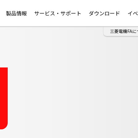
製品情報
サービス・サポート
ダウンロード
イ
三菱電機FAに