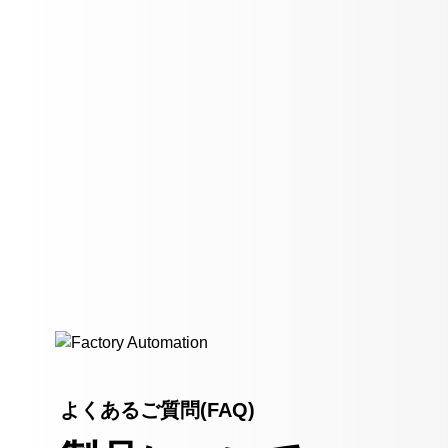
よくあるご質問(FAQ)