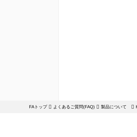
FAトップ
よくあるご質問(FAQ)
製品について