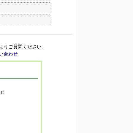
よりご質問ください。
寄せ