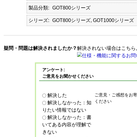
製品分類
GOT800シリーズ
シリーズ
GOT800シリーズ, GOT1000シリーズ
疑問・問題は解決されましたか？
解決されない場合はこちら
アンケート:
ご意見をお聞かせください
ご意見・ご感想をお
解決した
ください
解決しなかった：知
りたい情報ではない
解決しなかった：書
いてある内容が理解で
きない