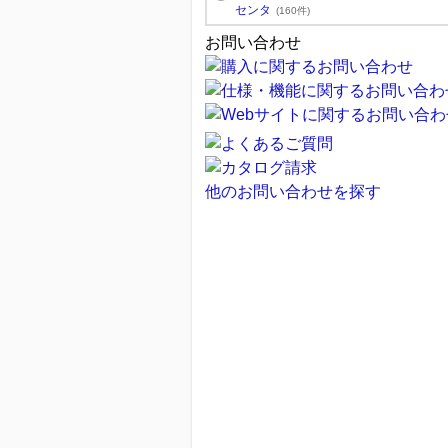
センタ
(160件)
お問い合わせ
他のお問い合わせを探す