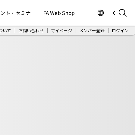
Worldwide
ベント・セミナー
FA Web Shop
ついて
お問い合わせ
マイページ
メンバー登録
ログイン