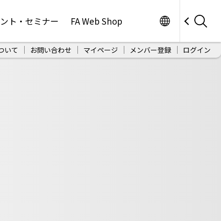
Worldwide
ベント・セミナー
FA Web Shop
ついて
お問い合わせ
マイページ
メンバー登録
ログイン