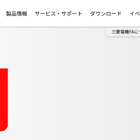
製品情報
サービス・サポート
ダウンロード
イ
三菱電機FAに