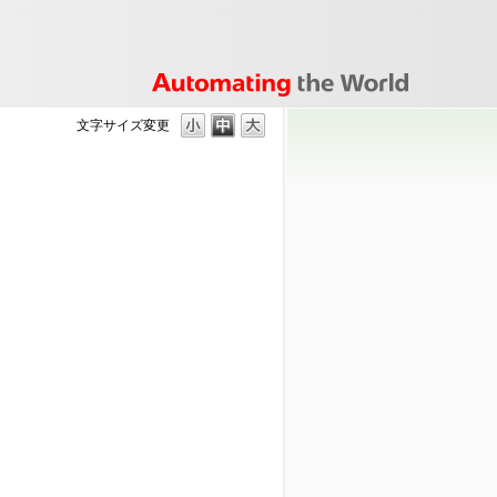
文字サイズ変更