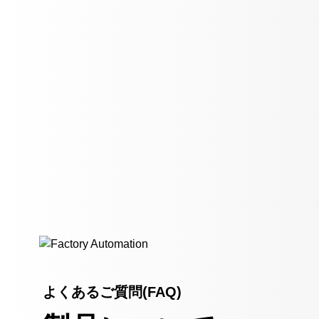
よくあるご質問(FAQ)