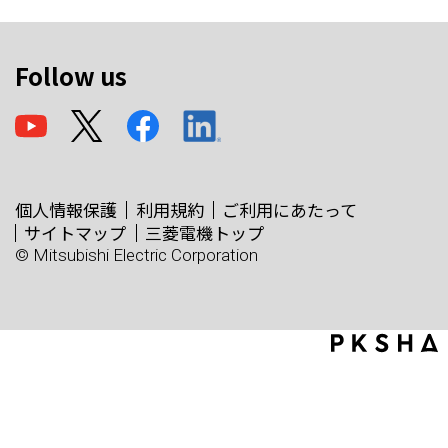
Follow us
個人情報保護
利用規約
ご利用にあたって
サイトマップ
三菱電機トップ
© Mitsubishi Electric Corporation