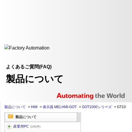
よくあるご質問(FAQ)
製品について
製品について
>
HMI
>
表示器 MELHMI-GOT
>
GOT1000シリーズ
>
GT10
製品について
産業用PC
(190件)