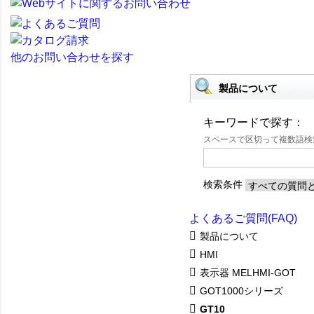
他のお問い合わせを探す
製品について
キーワードで探す：
スペースで区切って複数語
検索条件
よくあるご質問(FAQ)
製品について
HMI
表示器 MELHMI-GOT
GOT1000シリーズ
GT10