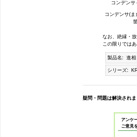
コンデンサ
コンデンサ(ま
なお、絶縁・放
この限りではあ
製品名
進相
シリーズ
KR
疑問・問題は解決されま
アンケー
ご意見