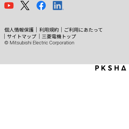
個人情報保護
利用規約
ご利用にあたって
サイトマップ
三菱電機トップ
© Mitsubishi Electric Corporation