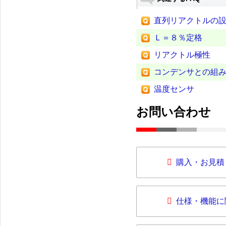
直列リアクトルの
Ｌ＝８％定格
リアクトル極性
コンデンサとの組
温度センサ
お問い合わせ
購入・お見積
仕様・機能に