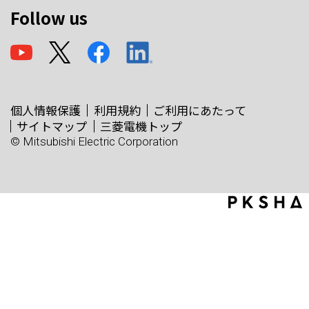
Follow us
個人情報保護
利用規約
ご利用にあたって
サイトマップ
三菱電機トップ
© Mitsubishi Electric Corporation