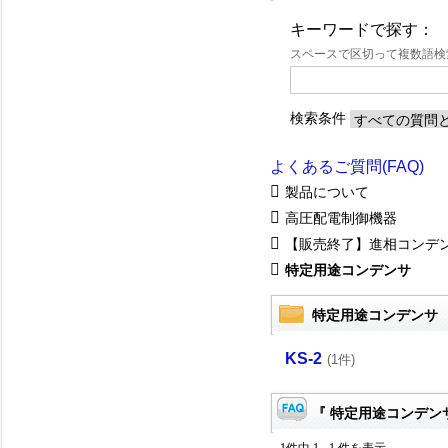
キーワードで探す：
スペースで区切って複数語
検索条件
よくあるご質問(FAQ)
製品について
高圧配電制御機器
【販売終了】進相コンデ
特定用途コンデンサ
特定用途コンデンサ
KS-2
(1件)
『 特定用途コンデンサ