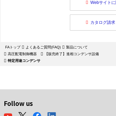
Webサイト
カタログ請求
FAトップ
よくあるご質問(FAQ)
製品について
高圧配電制御機器
【販売終了】進相コンデンサ設備
特定用途コンデンサ
Follow us