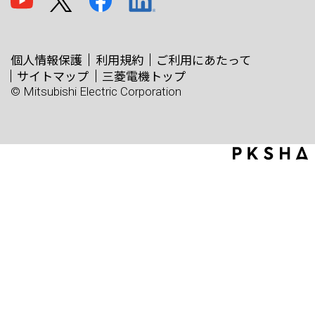
個人情報保護
利用規約
ご利用にあたって
サイトマップ
三菱電機トップ
© Mitsubishi Electric Corporation