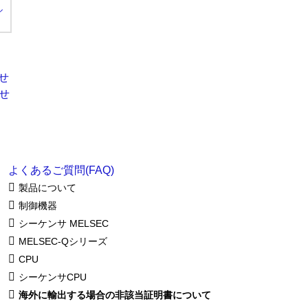
ル
よくあるご質問(FAQ)
製品について
制御機器
シーケンサ MELSEC
MELSEC-Qシリーズ
CPU
シーケンサCPU
海外に輸出する場合の非該当証明書について