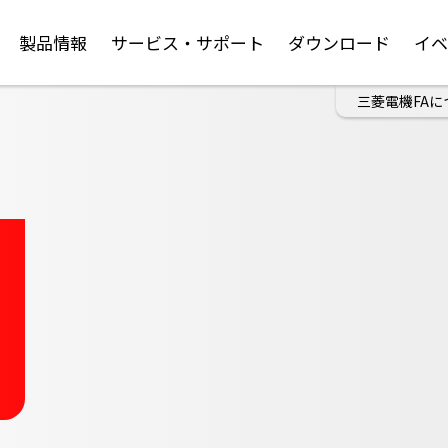
製品情報
サービス・サポート
ダウンロード
イ
三菱電機FAに