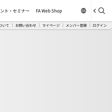
Worldwide
ベント・セミナー
FA Web Shop
ついて
お問い合わせ
マイページ
メンバー登録
ログイン