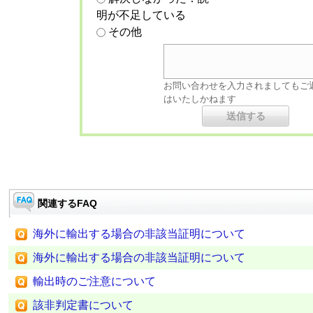
明が不足している
その他
お問い合わせを入力されましてもご
はいたしかねます
関連するFAQ
海外に輸出する場合の非該当証明について
海外に輸出する場合の非該当証明について
輸出時のご注意について
該非判定書について