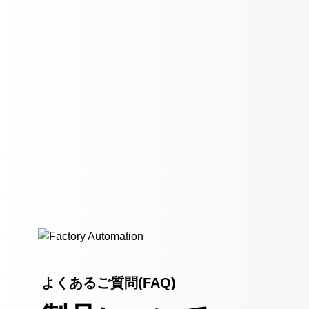
よくあるご質問(FAQ)