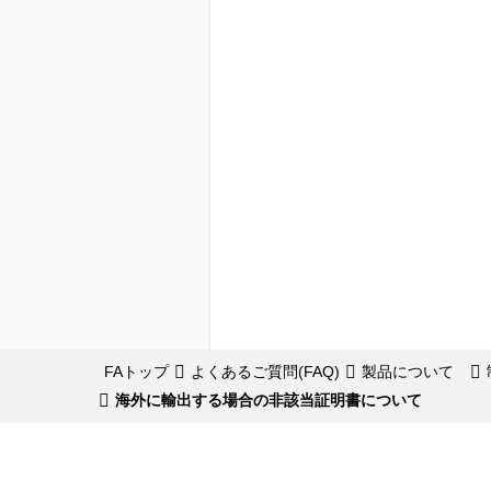
FAトップ
よくあるご質問(FAQ)
製品について
海外に輸出する場合の非該当証明書について