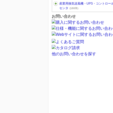
産業用換気送風機・UPS・コントロー
センタ
(160件)
お問い合わせ
他のお問い合わせを探す