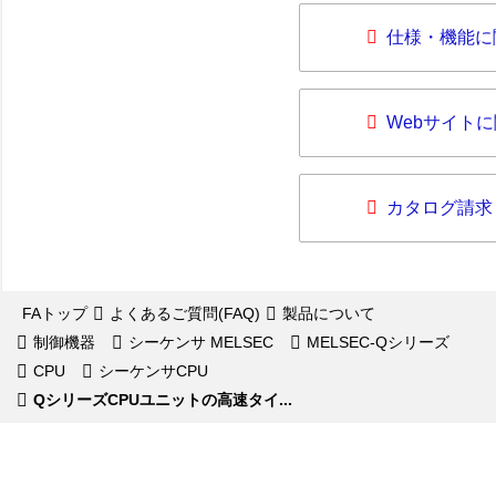
仕様・機能に
Webサイト
カタログ請求
FAトップ
よくあるご質問(FAQ)
製品について
制御機器
シーケンサ MELSEC
MELSEC-Qシリーズ
CPU
シーケンサCPU
QシリーズCPUユニットの高速タイ...