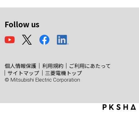
Follow us
個人情報保護
利用規約
ご利用にあたって
サイトマップ
三菱電機トップ
© Mitsubishi Electric Corporation