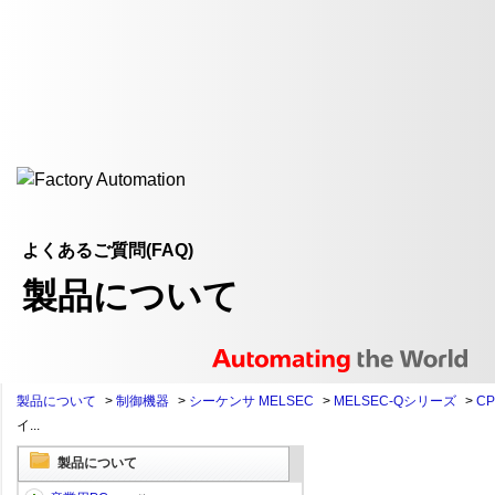
よくあるご質問(FAQ)
製品について
製品について
>
制御機器
>
シーケンサ MELSEC
>
MELSEC-Qシリーズ
>
C
イ...
製品について