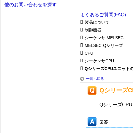
他のお問い合わせを探す
よくあるご質問(FAQ)
製品について
制御機器
シーケンサ MELSEC
MELSEC-Qシリーズ
CPU
シーケンサCPU
QシリーズCPUユニットの
一覧へ戻る
Qシリーズ
QシリーズCP
回答