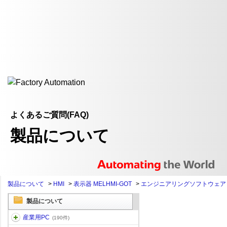
よくあるご質問(FAQ)
製品について
製品について
>
HMI
>
表示器 MELHMI-GOT
>
エンジニアリングソフトウェア
製品について
産業用PC
(190件)