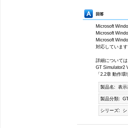
回答
Microsoft Win
Microsoft Win
Microsoft Win
対応しています
詳細については
GT Simulator
「2.2章 動作環
製品名
表示
製品分類
GT
シリーズ
シ