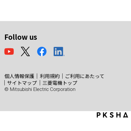
Follow us
個人情報保護
利用規約
ご利用にあたって
サイトマップ
三菱電機トップ
© Mitsubishi Electric Corporation