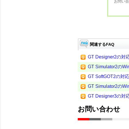
お問い合
関連するFAQ
GT Designer2の
GT Simulator2の
GT SoftGOT2の
GT Simulator2の
GT Designer3の
お問い合わせ