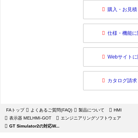
購入・お見積
仕様・機能に
Webサイト
カタログ請求
FAトップ
よくあるご質問(FAQ)
製品について
HMI
表示器 MELHMI-GOT
エンジニアリングソフトウェア
GT Simulator2の対応W...