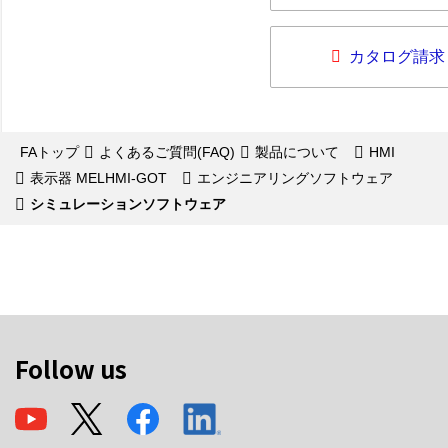
カタログ請求
FAトップ
よくあるご質問(FAQ)
製品について
HMI
表示器 MELHMI-GOT
エンジニアリングソフトウェア
シミュレーションソフトウェア
Follow us