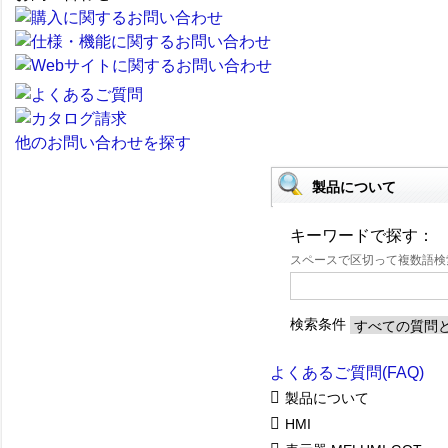
他のお問い合わせを探す
製品について
キーワードで探す：
スペースで区切って複数語
検索条件
よくあるご質問(FAQ)
製品について
HMI