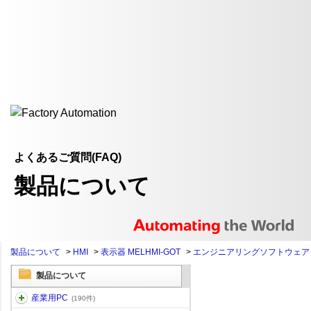
よくあるご質問(FAQ)
製品について
製品について
>
HMI
>
表示器 MELHMI-GOT
>
エンジニアリングソフトウェア
製品について
産業用PC
(190件)