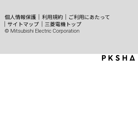
個人情報保護
利用規約
ご利用にあたって
サイトマップ
三菱電機トップ
© Mitsubishi Electric Corporation