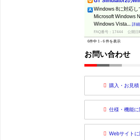
GT Simulator2の
Windows 8に対応してい
Microsoft Windows 
Windows Vista...
詳細
FAQ番号：17444
公開日時：
6件中 1 - 6 件を表示
お問い合わせ
購入・お見積
仕様・機能に
Webサイト