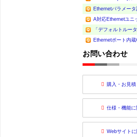
Ethernetパラメ
A対応Ethernet
「デフォルトルータ
Ethernetポート
お問い合わせ
購入・お見積
仕様・機能に
Webサイト