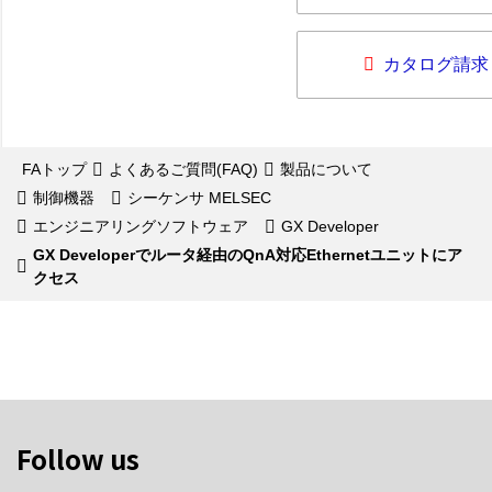
カタログ請求
FAトップ
よくあるご質問(FAQ)
製品について
制御機器
シーケンサ MELSEC
エンジニアリングソフトウェア
GX Developer
GX Developerでルータ経由のQnA対応Ethernetユニットにア
クセス
Follow us