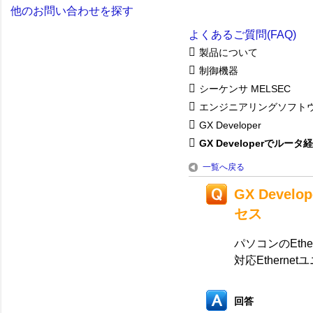
他のお問い合わせを探す
よくあるご質問(FAQ)
製品について
制御機器
シーケンサ MELSEC
エンジニアリングソフト
GX Developer
GX Developerでルー
一覧へ戻る
GX Deve
セス
パソコンのEthe
対応Ethern
回答