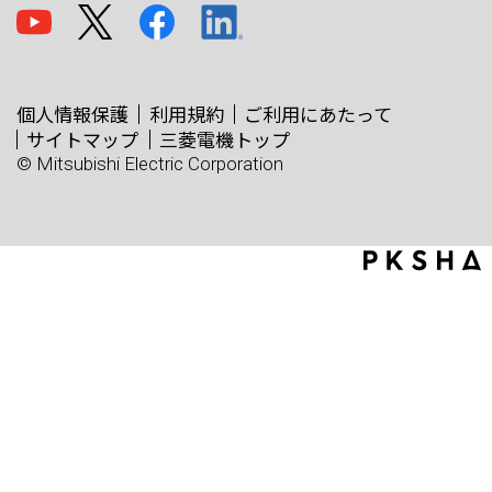
個人情報保護
利用規約
ご利用にあたって
サイトマップ
三菱電機トップ
© Mitsubishi Electric Corporation