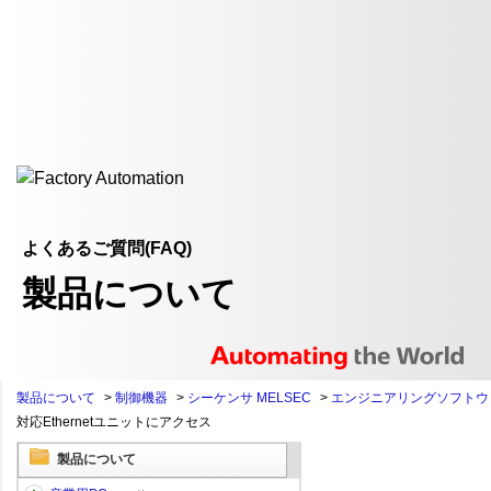
よくあるご質問(FAQ)
製品について
製品について
>
制御機器
>
シーケンサ MELSEC
>
エンジニアリングソフトウ
対応Ethernetユニットにアクセス
製品について