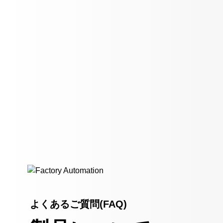
よくあるご質問(FAQ)