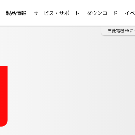
製品情報
サービス・サポート
ダウンロード
イ
三菱電機FAに