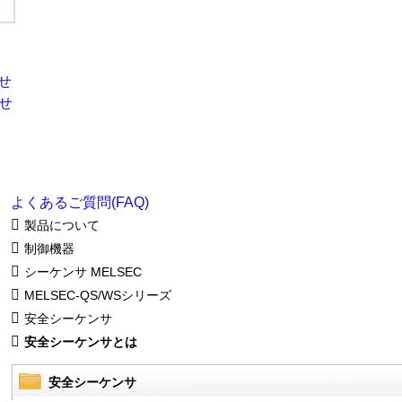
よくあるご質問(FAQ)
製品について
制御機器
シーケンサ MELSEC
MELSEC-QS/WSシリーズ
安全シーケンサ
安全シーケンサとは
安全シーケンサ