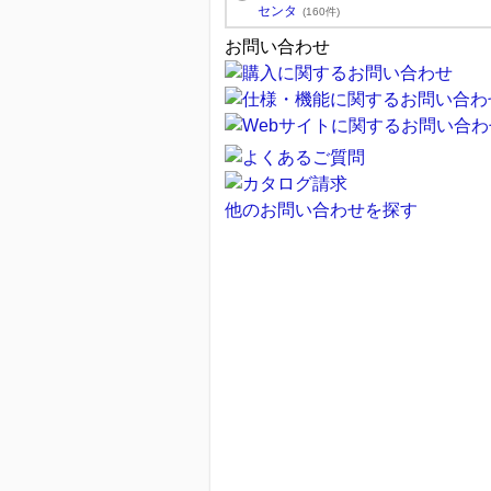
センタ
(160件)
お問い合わせ
他のお問い合わせを探す