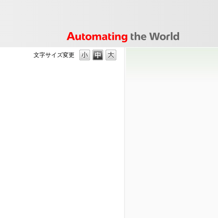
文字サイズ変更