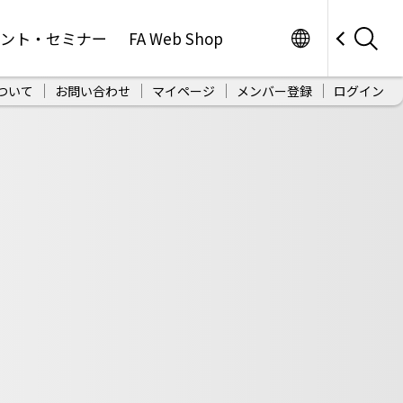
Worldwide
ベント・セミナー
FA Web Shop
ついて
お問い合わせ
マイページ
メンバー登録
ログイン