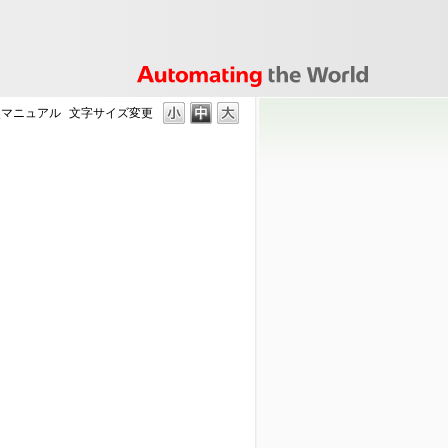
照マニュアル
文字サイズ変更