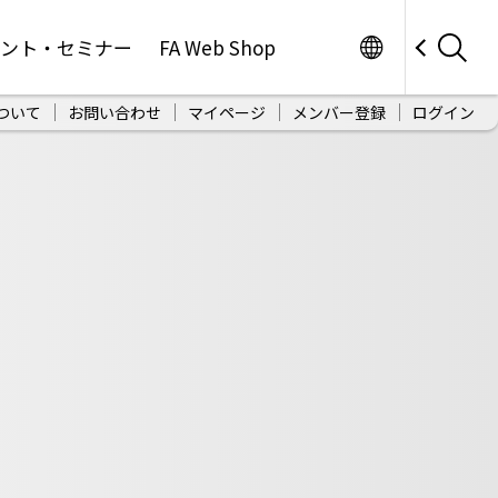
Worldwide
ベント・セミナー
FA Web Shop
ついて
お問い合わせ
マイページ
メンバー登録
ログイン