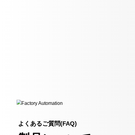
よくあるご質問(FAQ)