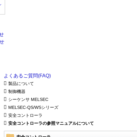
ル
よくあるご質問(FAQ)
製品について
制御機器
シーケンサ MELSEC
MELSEC-QS/WSシリーズ
安全コントローラ
安全コントローラの参照マニュアルについて