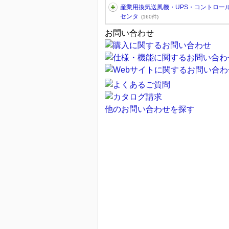
産業用換気送風機・UPS・コントロー
センタ
(160件)
お問い合わせ
他のお問い合わせを探す