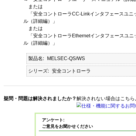
または
「安全コントローラCC-Linkインタフェースユ
ル（詳細編）」
または
「安全コントローラEthernetインタフェースユ
ル（詳細編）」
製品名
MELSEC-QS/WS
シリーズ
安全コントローラ
疑問・問題は解決されましたか？
解決されない場合はこちら
アンケート:
ご意見をお聞かせください