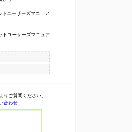
ニットユーザーズマニュア
ニットユーザーズマニュア
よりご質問ください。