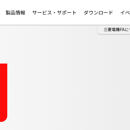
製品情報
サービス・サポート
ダウンロード
イ
三菱電機FAに