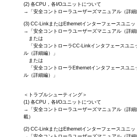
(2) 各CPU，各I/Oユニットについて
→「安全コントローラユーザーズマニュアル（詳細
(3) CC-LinkまたはEthernetインターフェースユ
→「安全コントローラユーザーズマニュアル（詳細
または
「安全コントローラCC-Linkインタフェースユ
ル（詳細編）」
または
「安全コントローラEthernetインタフェースユ
ル（詳細編）」
＜トラブルシューティング＞
(1) 各CPU，各I/Oユニットについて
→「安全コントローラユーザーズマニュアル（詳細
載）
(2) CC-LinkまたはEthernetインターフェースユ
→「安全コントローラユーザーズマニュアル（詳細