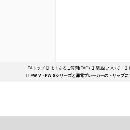
FAトップ
よくあるご質問(FAQ)
製品について
FW-V・FW-Sシリーズと漏電ブレーカーのトリップに