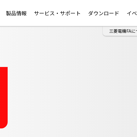
製品情報
サービス・サポート
ダウンロード
イ
三菱電機FAに