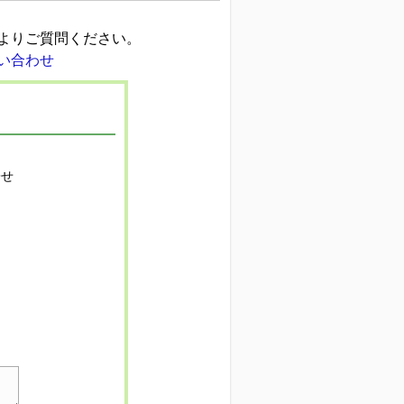
よりご質問ください。
寄せ