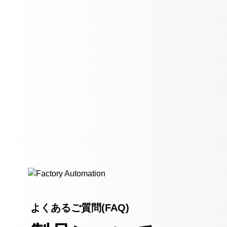
よくあるご質問(FAQ)