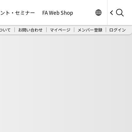
Worldwide
ベント・セミナー
FA Web Shop
ついて
お問い合わせ
マイページ
メンバー登録
ログイン