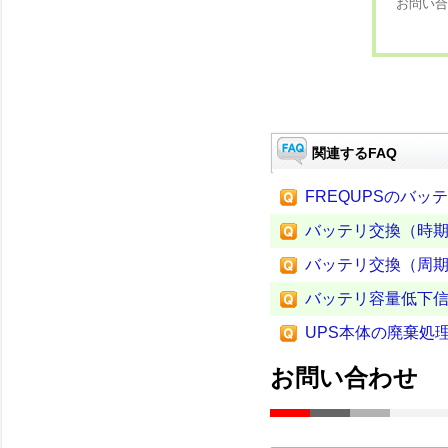
お問い合
関連するFAQ
FREQUPSのバ
バッテリ交換（時
バッテリ交換（周
バッテリ容量低下
UPS本体の廃棄処
お問い合わせ