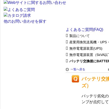
他のお問い合わせを探す
よくあるご質問(FAQ)
製品について
産業用換気送風機・UPS
無停電電源装置(UPS)
無停電電源装置（5kVA以
バッテリ交換後にBATTERY
一覧へ戻る
バッテリ交換
ズ）
バッテリ劣化の
ンプが点灯して