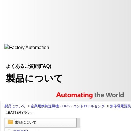
よくあるご質問(FAQ)
製品について
製品について
>
産業用換気送風機・UPS・コントロールセンタ
>
無停電電源装置
にBATTERYラン...
製品について