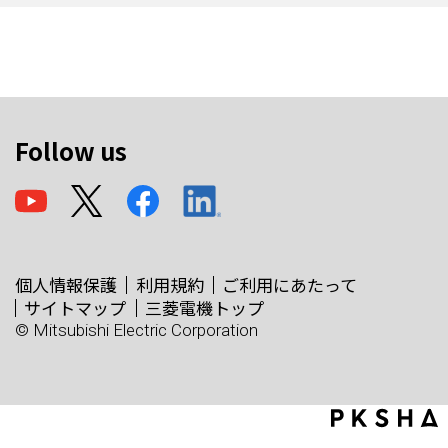
Follow us
個人情報保護
利用規約
ご利用にあたって
サイトマップ
三菱電機トップ
© Mitsubishi Electric Corporation