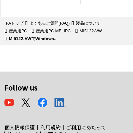
FAトップ
よくあるご質問(FAQ)
製品について
産業用PC
産業用PC MELIPC
MI5122-VW
MI5122-VWでWindows...
Follow us
個人情報保護
利用規約
ご利用にあたって