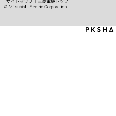
サイトマップ
三菱電機トップ
© Mitsubishi Electric Corporation