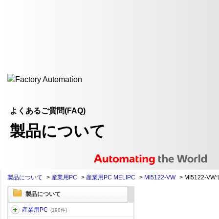
よくあるご質問(FAQ)
製品について
製品について
>
産業用PC
>
産業用PC MELIPC
>
MI5122-VW
>
MI5122-VWで
製品について
産業用PC
(190件)