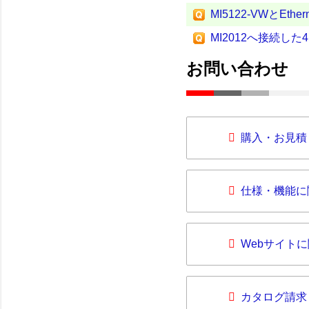
MI5122-VWとEt
MI2012へ接続し
お問い合わせ
購入・お見積
仕様・機能に
Webサイト
カタログ請求