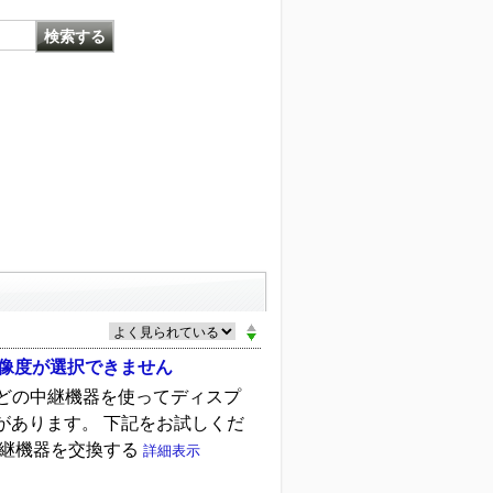
大解像度が選択できません
プタなどの中継機器を使ってディスプ
があります。 下記をお試しくだ
中継機器を交換する
詳細表示