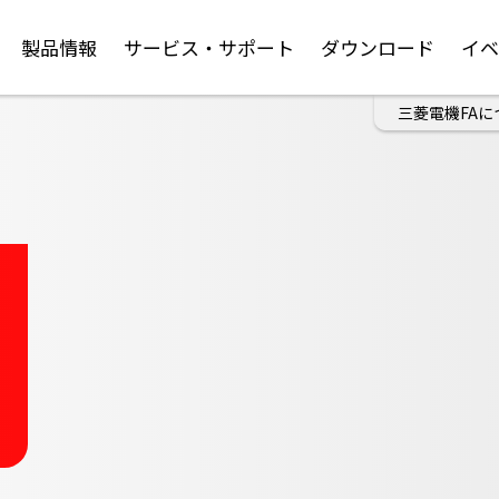
製品情報
サービス・サポート
ダウンロード
イ
三菱電機FAに