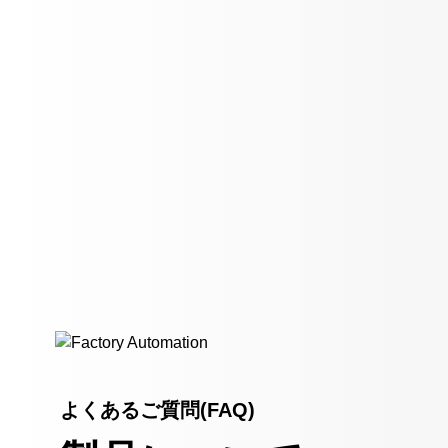
よくあるご質問(FAQ)