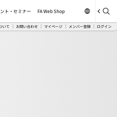
Worldwide
ベント・セミナー
FA Web Shop
ついて
お問い合わせ
マイページ
メンバー登録
ログイン