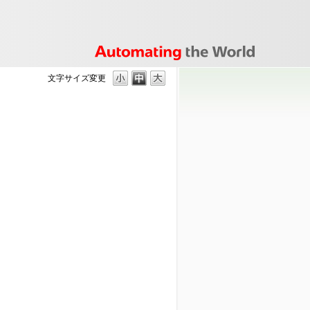
文字サイズ変更