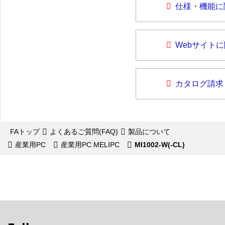
仕様・機能に
Webサイト
カタログ請求
FAトップ
よくあるご質問(FAQ)
製品について
産業用PC
産業用PC MELIPC
MI1002-W(-CL)