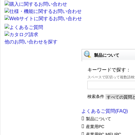
他のお問い合わせを探す
製品について
キーワードで探す：
スペースで区切って複数語
検索条件
よくあるご質問(FAQ)
製品について
産業用PC
産業用PC MELIPC