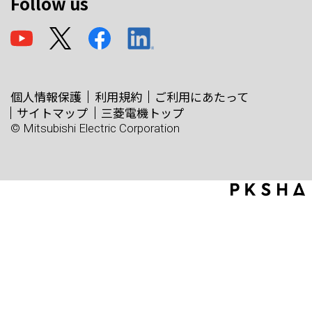
Follow us
個人情報保護
利用規約
ご利用にあたって
サイトマップ
三菱電機トップ
© Mitsubishi Electric Corporation