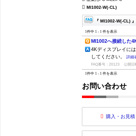
MI1002-W(-CL)
『 MI1002-W(-CL)
1件中 1 - 1 件を表示
MI1002へ接続し
4Kディスプレイには
してください。
詳細
FAQ番号：20123
公開日時：
1件中 1 - 1 件を表示
お問い合わせ
購入・お見積