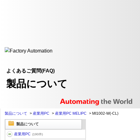
よくあるご質問(FAQ)
製品について
製品について
>
産業用PC
>
産業用PC MELIPC
>
MI1002-W(-CL)
製品について
産業用PC
(190件)