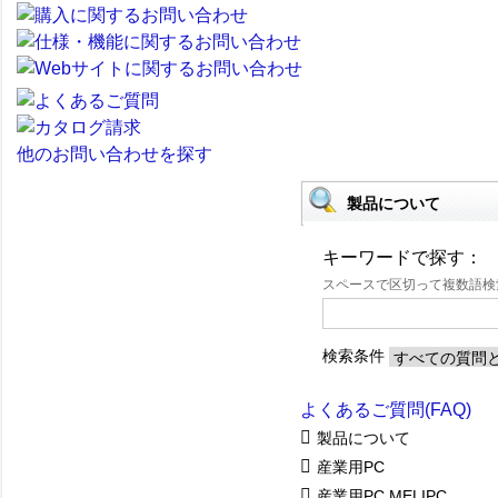
他のお問い合わせを探す
製品について
キーワードで探す：
スペースで区切って複数語
検索条件
よくあるご質問(FAQ)
製品について
産業用PC
産業用PC MELIPC