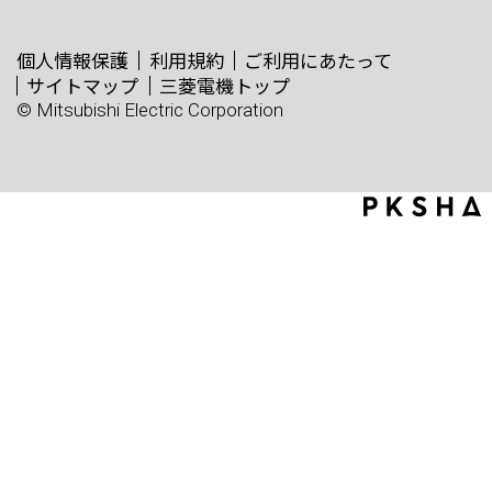
個人情報保護
利用規約
ご利用にあたって
サイトマップ
三菱電機トップ
© Mitsubishi Electric Corporation