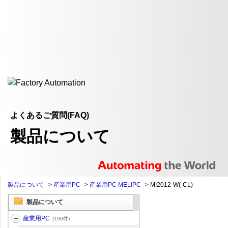
よくあるご質問(FAQ)
製品について
製品について
>
産業用PC
>
産業用PC MELIPC
>
MI2012-W(-CL)
製品について
産業用PC
(190件)