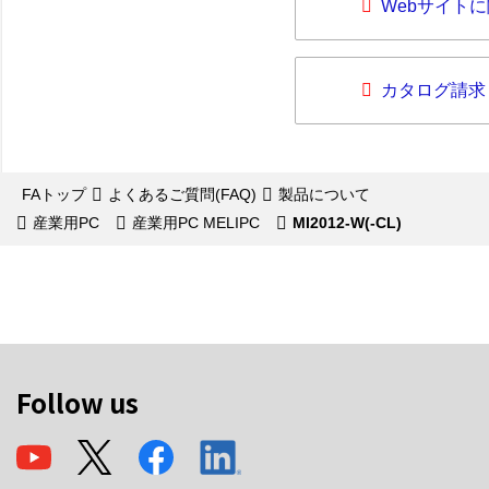
Webサイト
カタログ請求
FAトップ
よくあるご質問(FAQ)
製品について
産業用PC
産業用PC MELIPC
MI2012-W(-CL)
Follow us