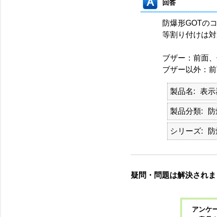
回答
防爆形GOTの
等割り付けは対
ブザー：前面、
ブザー以外：前
製品名
表示
製品分類
防
シリーズ
防
疑問・問題は解決されま
アンケー