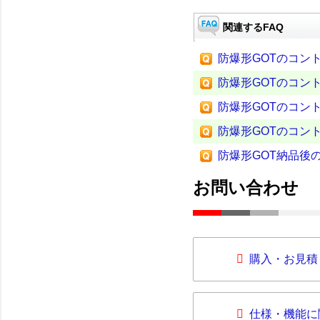
関連するFAQ
防爆形GOTのコン
防爆形GOTのコン
防爆形GOTのコン
防爆形GOTのコン
防爆形GOT納品後
お問い合わせ
購入・お見積
仕様・機能に