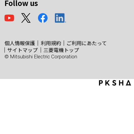
Follow us
個人情報保護
利用規約
ご利用にあたって
サイトマップ
三菱電機トップ
© Mitsubishi Electric Corporation