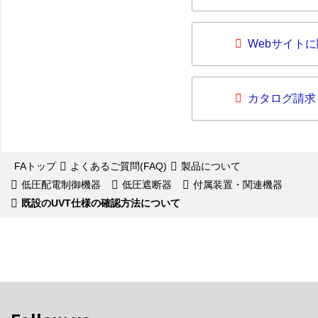
Webサイト
カタログ請求
FAトップ
よくあるご質問(FAQ)
製品について
低圧配電制御機器
低圧遮断器
付属装置・関連機器
既設のUVT仕様の確認方法について