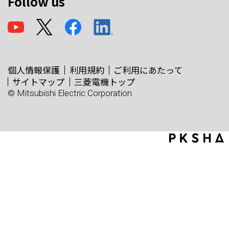
Follow us
個人情報保護
利用規約
ご利用にあたって
サイトマップ
三菱電機トップ
© Mitsubishi Electric Corporation