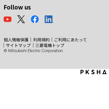
Follow us
個人情報保護
利用規約
ご利用にあたって
サイトマップ
三菱電機トップ
© Mitsubishi Electric Corporation