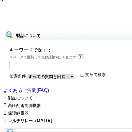
製品について
キーワードで探す：
スペースで区切って複数語検索が可能です
文章で検索
検索条件
よくあるご質問(FAQ)
製品について
高圧配電制御機器
保護継電器
マルチリレー（MP11A）