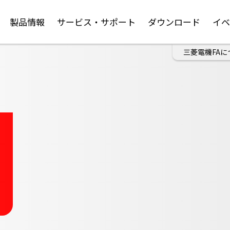
製品情報
サービス・サポート
ダウンロード
イ
三菱電機FAに