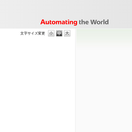
文字サイズ変更