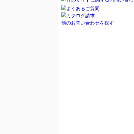
他のお問い合わせを探す