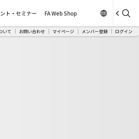
Worldwide
ベント・セミナー
FA Web Shop
ついて
お問い合わせ
マイページ
メンバー登録
ログイン