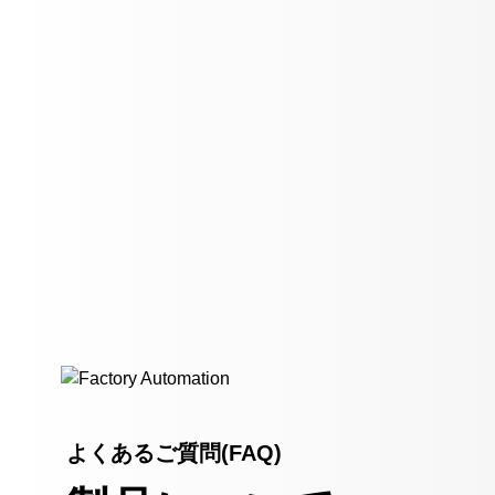
よくあるご質問(FAQ)