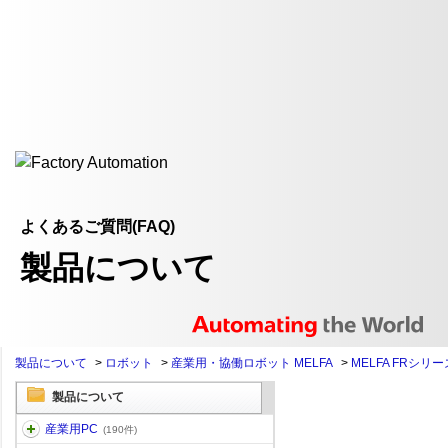
よくあるご質問(FAQ)
製品について
製品について
>
ロボット
>
産業用・協働ロボット MELFA
>
MELFA FRシリー
製品について
産業用PC
(190件)