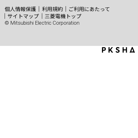
個人情報保護
利用規約
ご利用にあたって
サイトマップ
三菱電機トップ
© Mitsubishi Electric Corporation