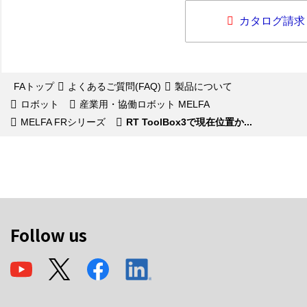
カタログ請求
FAトップ
よくあるご質問(FAQ)
製品について
ロボット
産業用・協働ロボット MELFA
MELFA FRシリーズ
RT ToolBox3で現在位置か...
Follow us