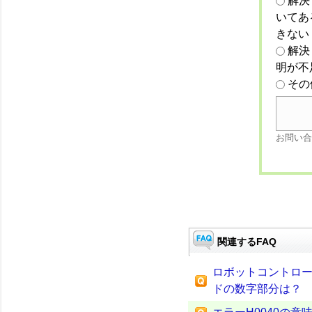
解決
いてあ
きない
解決
明が不
その
お問い合
関連するFAQ
ロボットコントロー
ドの数字部分は？