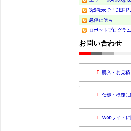
エラーH0040の意
3点教示で「DEF
急停止信号
ロボットプログラ
お問い合わせ
購入・お見積
仕様・機能に
Webサイト