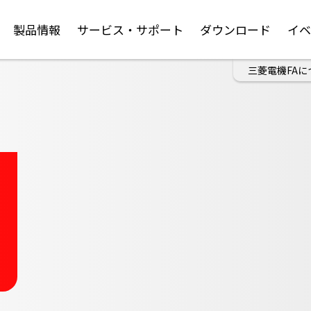
製品情報
サービス・サポート
ダウンロード
イ
三菱電機FAに