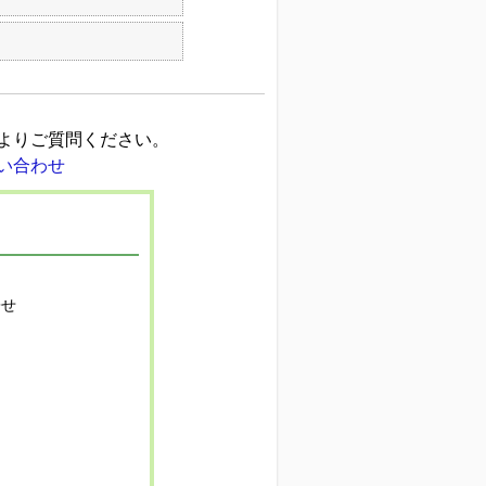
よりご質問ください。
寄せ