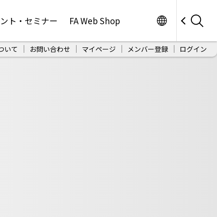
Worldwide
ベント・セミナー
FA Web Shop
ついて
お問い合わせ
マイページ
メンバー登録
ログイン