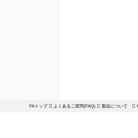
FAトップ
よくあるご質問(FAQ)
製品について