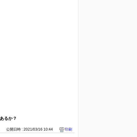
あるか？
2
公開日時 : 2021/03/16 10:44
印刷