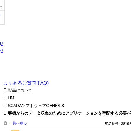
)
ル
よくあるご質問(FAQ)
製品について
HMI
SCADAソフトウェアGENESIS
実機からのデータ収集のためにアプリケーションを手配する必要が
一覧へ戻る
FAQ番号 : 3819