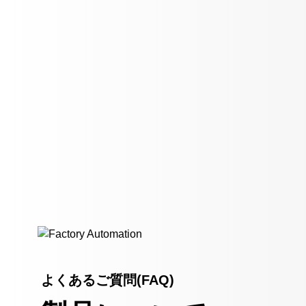
よくあるご質問(FAQ)