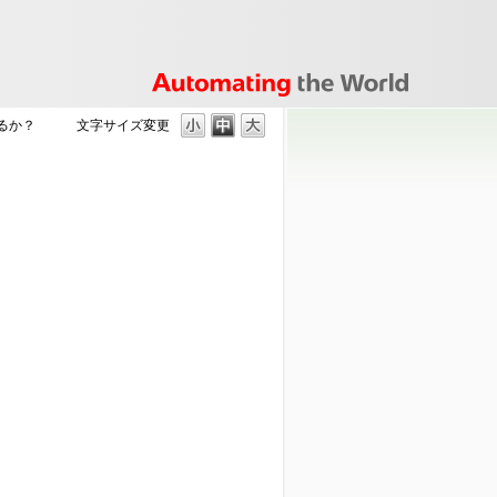
るか？
文字サイズ変更