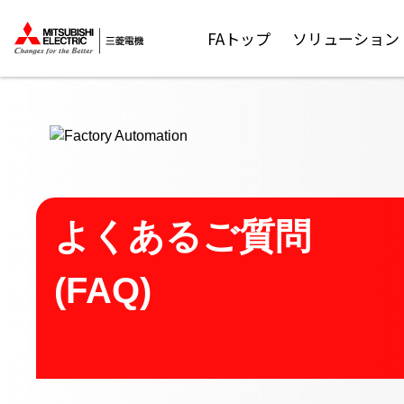
ここから本文
FAトップ
ソリューション
よくあるご質問
(FAQ)