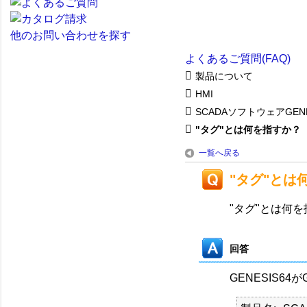
他のお問い合わせを探す
よくあるご質問(FAQ)
製品について
HMI
SCADAソフトウェアGENE
"タグ"とは何を指すか？
一覧へ戻る
"タグ"とは
"タグ"とは何
回答
GENESIS6