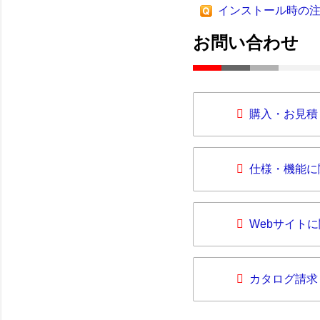
インストール時の
お問い合わせ
購入・お見積
仕様・機能に
Webサイト
カタログ請求