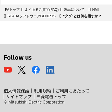
FAトップ
よくあるご質問(FAQ)
製品について
HMI
SCADAソフトウェアGENESIS
"タグ"とは何を指すか？
Follow us
個人情報保護
利用規約
ご利用にあたって
サイトマップ
三菱電機トップ
© Mitsubishi Electric Corporation