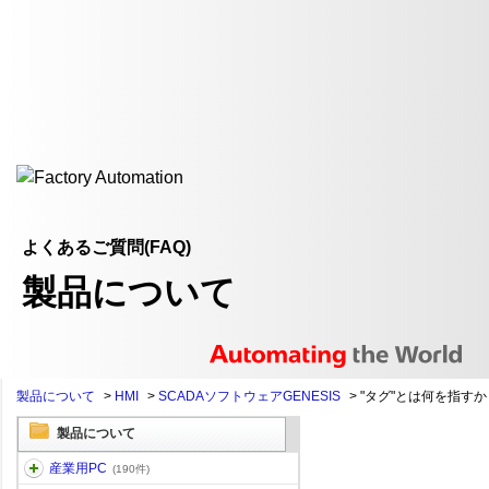
よくあるご質問(FAQ)
製品について
製品について
>
HMI
>
SCADAソフトウェアGENESIS
>
"タグ"とは何を指すか
製品について
産業用PC
(190件)