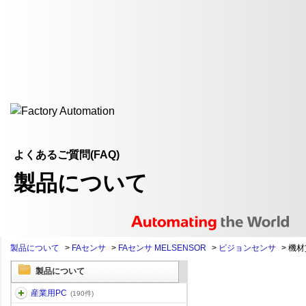
よくあるご質問(FAQ)
製品について
製品について
>
FAセンサ
>
FAセンサ MELSENSOR
>
ビジョンセンサ
>
機材
製品について
産業用PC
(190件)