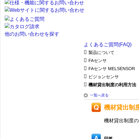
他のお問い合わせを探す
よくあるご質問(FAQ)
製品について
FAセンサ
FAセンサ MELSENSOR
ビジョンセンサ
機材貸出制度の利用方法
一覧へ戻る
機材貸出制
機材貸出制度の
回答