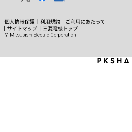
個人情報保護
利用規約
ご利用にあたって
サイトマップ
三菱電機トップ
© Mitsubishi Electric Corporation