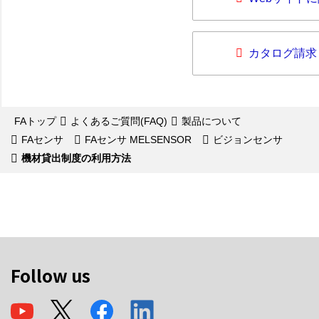
カタログ請求
FAトップ
よくあるご質問(FAQ)
製品について
FAセンサ
FAセンサ MELSENSOR
ビジョンセンサ
機材貸出制度の利用方法
Follow us