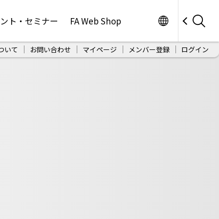
Worldwide
ベント・セミナー
FA Web Shop
ついて
お問い合わせ
マイページ
メンバー登録
ログイン