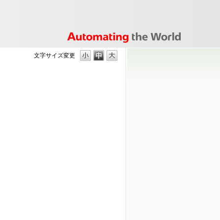
文字サイズ変更