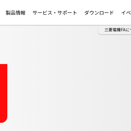
製品情報
サービス・サポート
ダウンロード
イ
三菱電機FAに