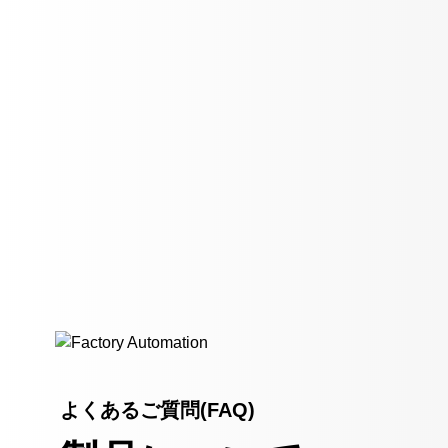
よくあるご質問(FAQ)