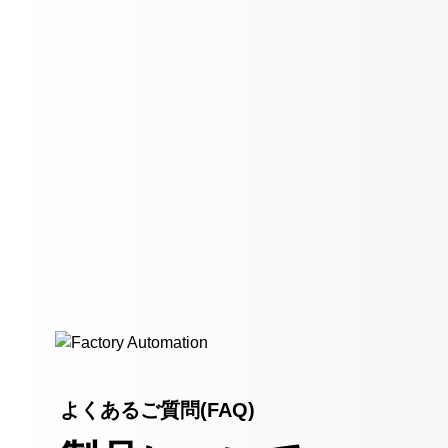
よくあるご質問(FAQ)