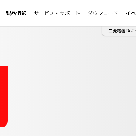
製品情報
サービス・サポート
ダウンロード
イ
三菱電機FAに