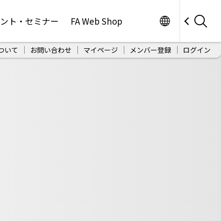
Worldwide
ベント・セミナー
FA Web Shop
ついて
お問い合わせ
マイページ
メンバー登録
ログイン