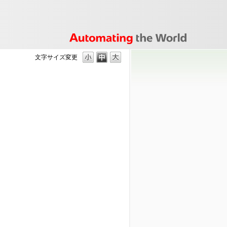
文字サイズ変更