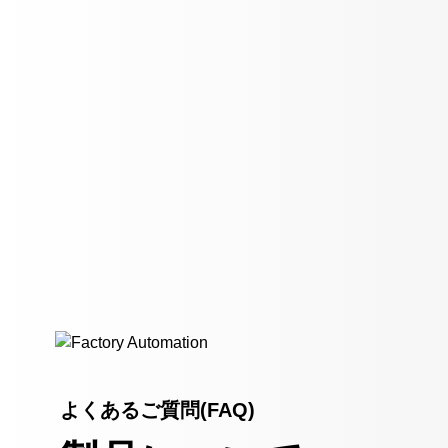
よくあるご質問(FAQ)