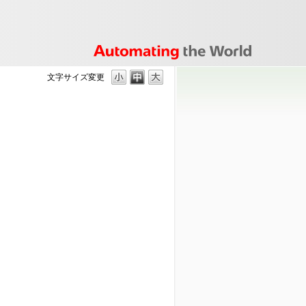
文字サイズ変更