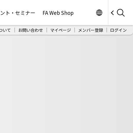
Worldwide
ベント・セミナー
FA Web Shop
ついて
お問い合わせ
マイページ
メンバー登録
ログイン