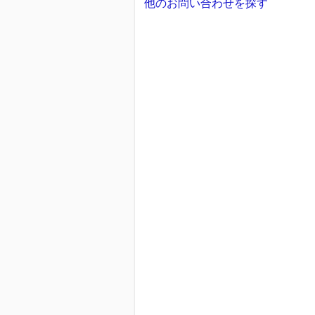
他のお問い合わせを探す