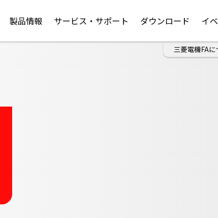
製品情報
サービス・サポート
ダウンロード
イ
三菱電機FAに