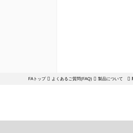
FAトップ
よくあるご質問(FAQ)
製品について