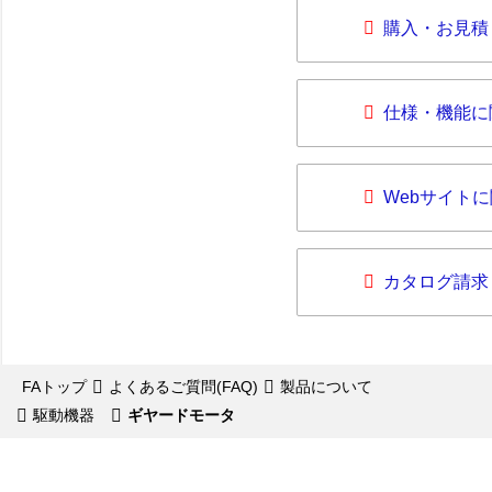
購入・お見積
仕様・機能に
Webサイト
カタログ請求
FAトップ
よくあるご質問(FAQ)
製品について
駆動機器
ギヤードモータ