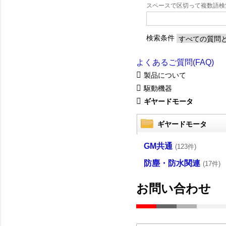
スペースで区切って複数語
検索条件
よくあるご質問(FAQ)
製品について
駆動機器
ギヤードモータ
ギヤードモータ
GM共通
(123件)
防塵・防水関連
(17件)
お問い合わせ