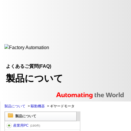
よくあるご質問(FAQ)
製品について
製品について
>
駆動機器
>
ギヤードモータ
製品について
産業用PC
(190件)