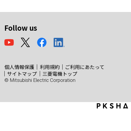
Follow us
個人情報保護
利用規約
ご利用にあたって
サイトマップ
三菱電機トップ
© Mitsubishi Electric Corporation