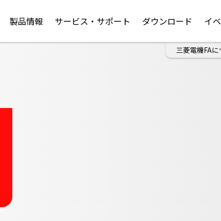
製品情報
サービス・サポート
ダウンロード
イ
三菱電機FAに