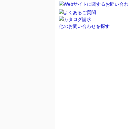
他のお問い合わせを探す