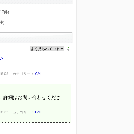
(17件)
件)
い
8:08
カテゴリー：
GM
可能です｡ 詳細はお問い合わせくださ
8:22
カテゴリー：
GM