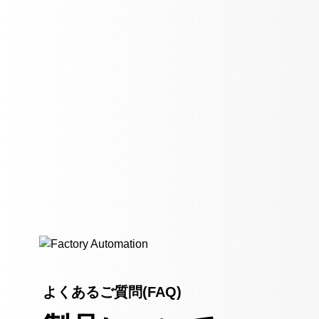
よくあるご質問(FAQ)