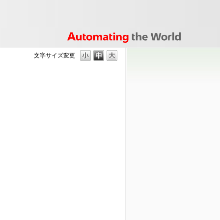
文字サイズ変更