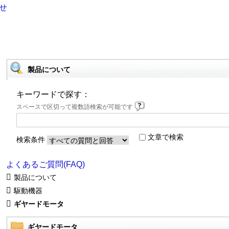
製品について
キーワードで探す：
スペースで区切って複数語検索が可能です
文章で検索
検索条件
よくあるご質問(FAQ)
製品について
駆動機器
ギヤードモータ
ギヤードモータ