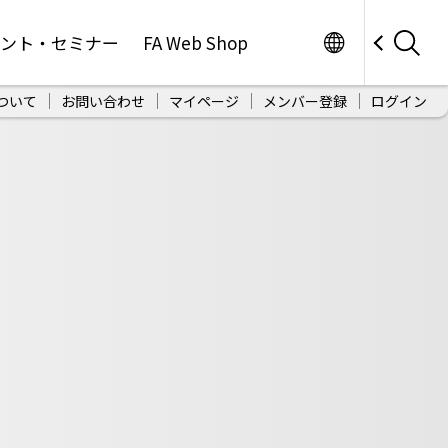
Worldwide
ベント・セミナー
FA Web Shop
ついて
お問い合わせ
マイページ
メンバー登録
ログイン