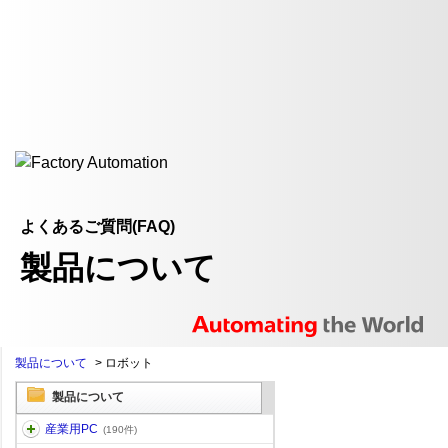
よくあるご質問(FAQ)
製品について
製品について
>
ロボット
製品について
産業用PC
(190件)