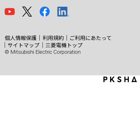
個人情報保護
利用規約
ご利用にあたって
サイトマップ
三菱電機トップ
© Mitsubishi Electric Corporation