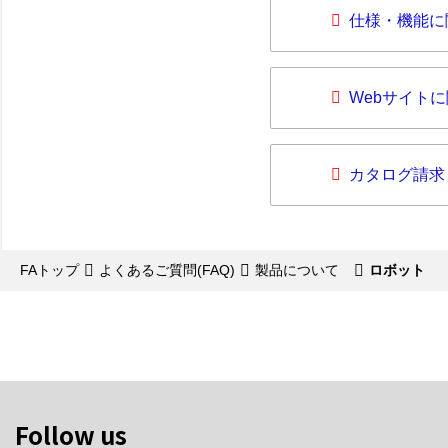
仕様・機能に
Webサイト
カタログ請求
FAトップ
よくあるご質問(FAQ)
製品について
ロボット
Follow us