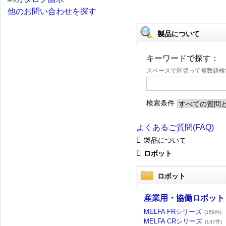
他のお問い合わせを探す
製品について
キーワードで探す：
スペースで区切って複数語
検索条件
よくあるご質問(FAQ)
製品について
ロボット
ロボット
産業用・協働ロボット 
MELFA FRシリーズ
(159件)
MELFA CRシリーズ
(137件)