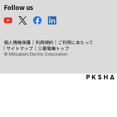
Follow us
個人情報保護
利用規約
ご利用にあたって
サイトマップ
三菱電機トップ
© Mitsubishi Electric Corporation