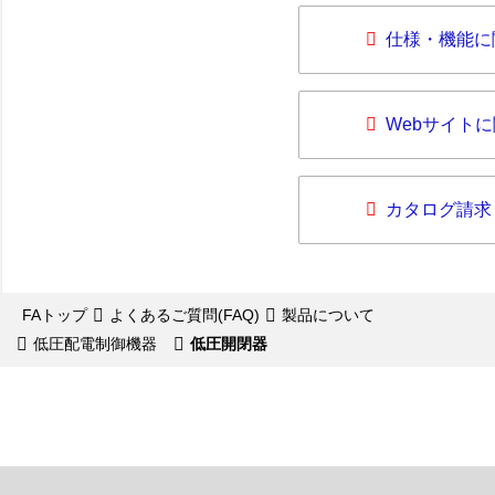
仕様・機能に
Webサイト
カタログ請求
FAトップ
よくあるご質問(FAQ)
製品について
低圧配電制御機器
低圧開閉器