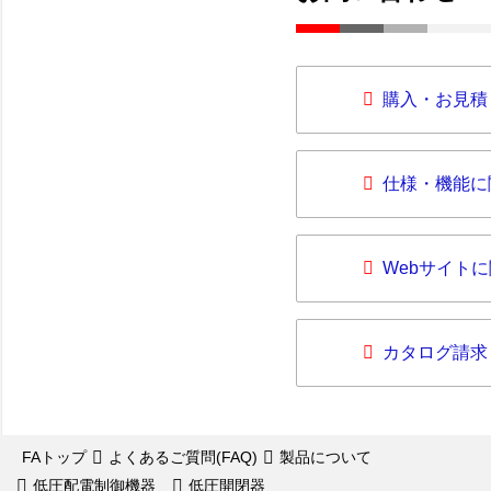
購入・お見積
仕様・機能に
Webサイト
カタログ請求
FAトップ
よくあるご質問(FAQ)
製品について
低圧配電制御機器
低圧開閉器