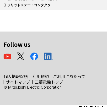
ソリッドステートコンタクタ
Follow us
個人情報保護
利用規約
ご利用にあたって
サイトマップ
三菱電機トップ
© Mitsubishi Electric Corporation