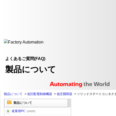
よくあるご質問(FAQ)
製品について
製品について
>
低圧配電制御機器
>
低圧開閉器
>
ソリッドステートコンタク
製品について
産業用PC
(190件)