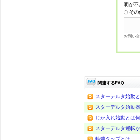
明が不
その
お問い合
関連するFAQ
スターデルタ始動
スターデルタ始動
じか入れ始動とは
スターデルタ運転
軸端タップとは