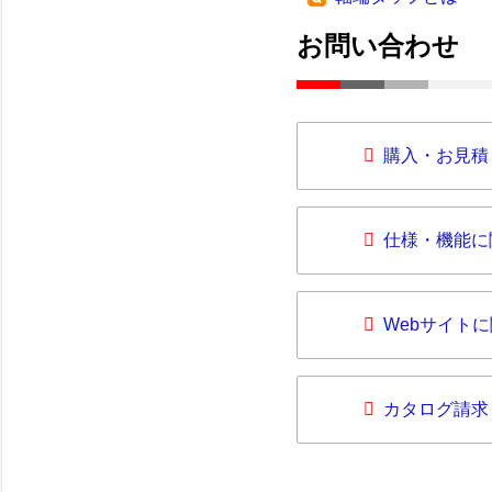
お問い合わせ
購入・お見積
仕様・機能に
Webサイト
カタログ請求