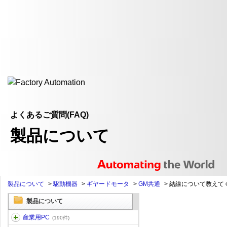
よくあるご質問(FAQ)
製品について
製品について
>
駆動機器
>
ギヤードモータ
>
GM共通
>
結線について教えて
製品について
産業用PC
(190件)