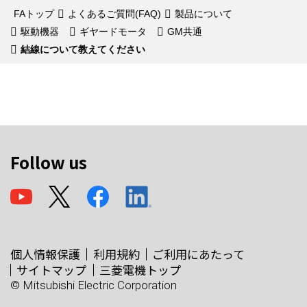
FAトップ
よくあるご質問(FAQ)
製品について
駆動機器
ギヤードモータ
GM共通
結線について教えてください
Follow us
個人情報保護
利用規約
ご利用にあたって
サイトマップ
三菱電機トップ
© Mitsubishi Electric Corporation