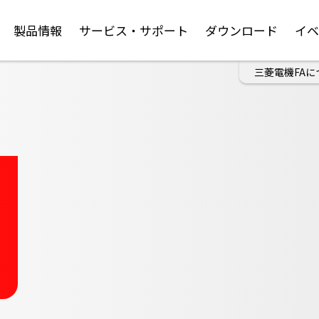
製品情報
サービス・サポート
ダウンロード
イ
三菱電機FAに