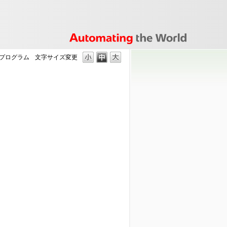
プログラム
文字サイズ変更