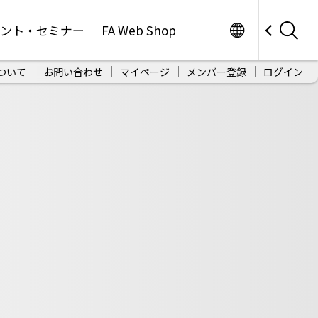
Worldwide
ベント・セミナー
FA Web Shop
ついて
お問い合わせ
マイページ
メンバー登録
ログイン