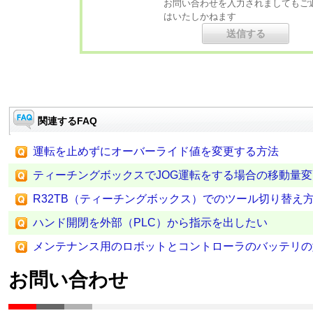
お問い合わせを入力されましてもご
はいたしかねます
関連するFAQ
運転を止めずにオーバーライド値を変更する方法
ティーチングボックスでJOG運転をする場合の移動量
R32TB（ティーチングボックス）でのツール切り替え
ハンド開閉を外部（PLC）から指示を出したい
メンテナンス用のロボットとコントローラのバッテリの
お問い合わせ