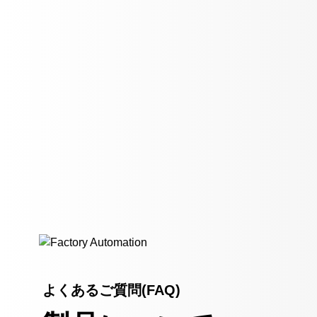
よくあるご質問(FAQ)