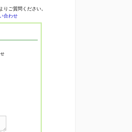
よりご質問ください。
寄せ