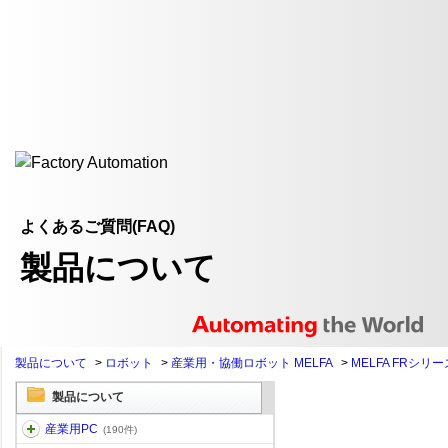
よくあるご質問(FAQ)
製品について
製品について
>
ロボット
>
産業用・協働ロボット MELFA
>
MELFA FRシリー
製品について
産業用PC
(190件)