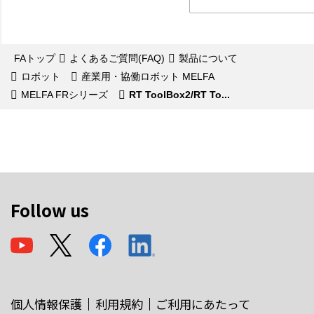
FAトップ
よくあるご質問(FAQ)
製品について
ロボット
産業用・協働ロボット MELFA
MELFA FRシリーズ
RT ToolBox2/RT To...
Follow us
個人情報保護
利用規約
ご利用にあたって