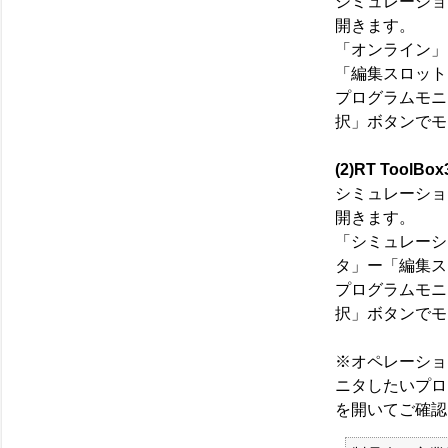
シミュレーショ
開きます。
「オンライン」
「編集スロット
プログラムモニ
択」ボタンでモ
(2)RT ToolB
シミュレーショ
開きます。
「シミュレーシ
タ」ー「編集ス
プログラムモニ
択」ボタンでモ
※オペレーショ
ニタしたいプロ
を開いてご確認