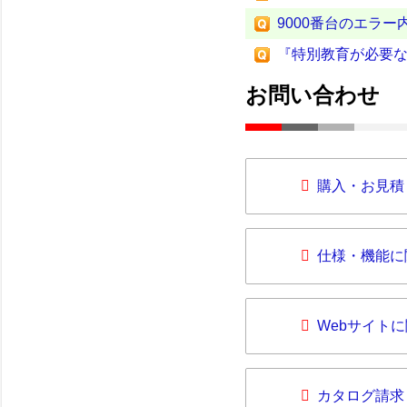
9000番台のエラー
『特別教育が必要
お問い合わせ
購入・お見積
仕様・機能に
Webサイト
カタログ請求