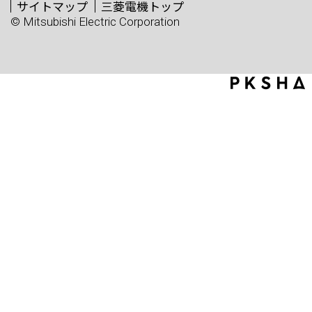
サイトマップ
三菱電機トップ
© Mitsubishi Electric Corporation