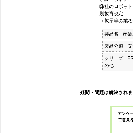
弊社のロボット
別教育規定
（教示等の業務
製品名
産業
製品分類
安
シリーズ
F
の他
疑問・問題は解決されま
アンケー
ご意見