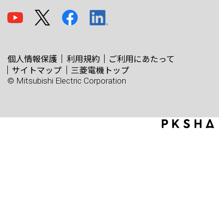
個人情報保護
利用規約
ご利用にあたって
サイトマップ
三菱電機トップ
© Mitsubishi Electric Corporation