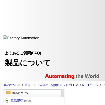
よくあるご質問(FAQ)
製品について
製品について
>
ロボット
>
産業用・協働ロボット MELFA
>
MELFA FRシリー
製品について
産業用PC
(190件)