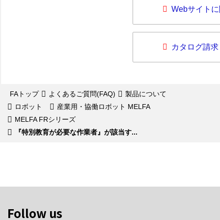
Webサイト
カタログ請求
FAトップ
よくあるご質問(FAQ)
製品について
ロボット
産業用・協働ロボット MELFA
MELFA FRシリーズ
『特別教育が必要な作業者』が該当す...
Follow us