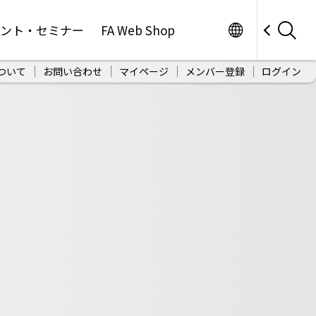
Worldwide
ベント・セミナー
FA Web Shop
ついて
お問い合わせ
マイページ
メンバー登録
ログイン