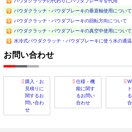
パウダクラッチの代わりにパウダブレーキを代用
パウダクラッチ・パウダブレーキの垂直軸使用について
パウダクラッチ・パウダブレーキの回転方向について
パウダクラッチ・パウダブレーキの真空中使用について
水冷式パウダクラッチ・パウダブレーキに使う水の適温
お問い合わせ
購入・お
仕様・機
W
見積りに
能に関す
ト
関するお
るお問い
る
問い合わ
合わせ
合
せ