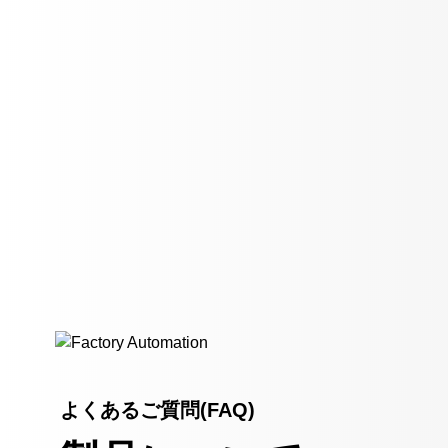
よくあるご質問(FAQ)