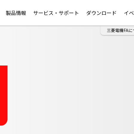
製品情報
サービス・サポート
ダウンロード
イ
三菱電機FAに