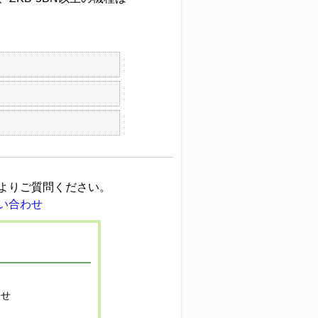
よりご質問ください。
寄せ