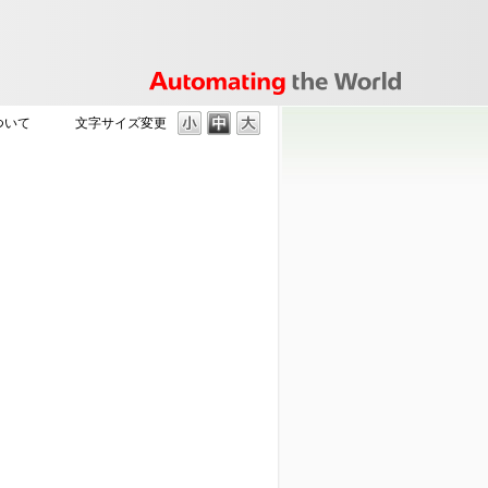
ついて
文字サイズ変更