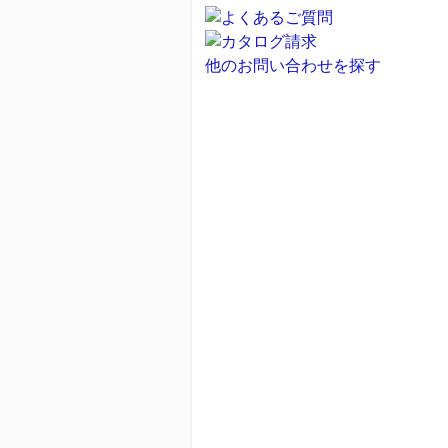
他のお問い合わせを探す