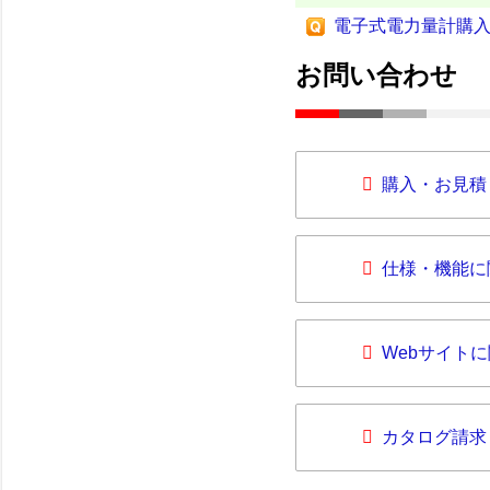
電子式電力量計購
お問い合わせ
購入・お見積
仕様・機能に
Webサイト
カタログ請求