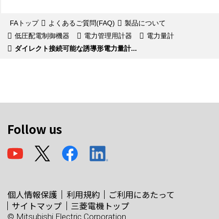
FAトップ
よくあるご質問(FAQ)
製品について
低圧配電制御機器
電力管理用計器
電力量計
ダイレクト接続可能な誘導形電力量計...
Follow us
個人情報保護
利用規約
ご利用にあたって
サイトマップ
三菱電機トップ
© Mitsubishi Electric Corporation