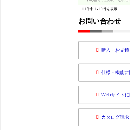
FAQ番号：12846
公開日時：
111件中 1 - 10 件を表示
お問い合わせ
購入・お見積
仕様・機能に
Webサイト
カタログ請求