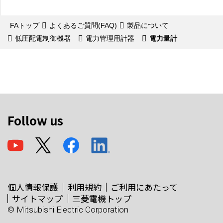
FAトップ
よくあるご質問(FAQ)
製品について
低圧配電制御機器
電力管理用計器
電力量計
Follow us
個人情報保護
利用規約
ご利用にあたって
サイトマップ
三菱電機トップ
© Mitsubishi Electric Corporation