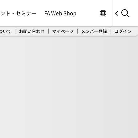
Worldwide
ベント・セミナー
FA Web Shop
ついて
お問い合わせ
マイページ
メンバー登録
ログイン