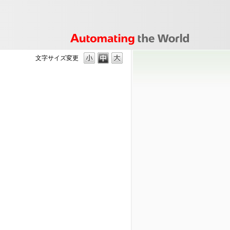
文字サイズ変更