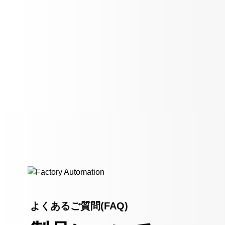
よくあるご質問(FAQ)