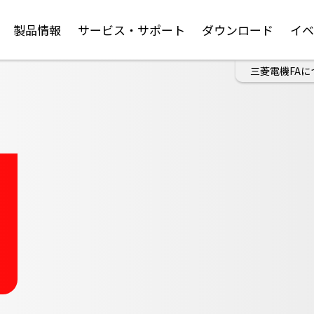
製品情報
サービス・サポート
ダウンロード
イ
三菱電機FAに