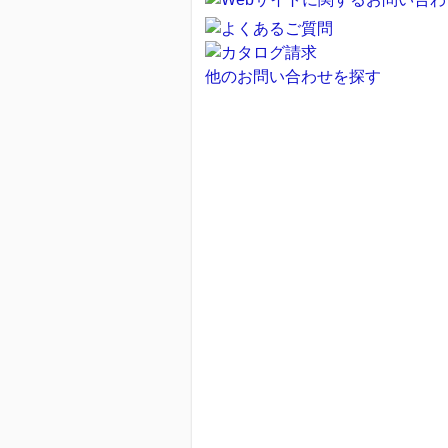
他のお問い合わせを探す