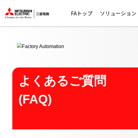
ここから本文
FAトップ
ソリューション
よくあるご質問
(FAQ)