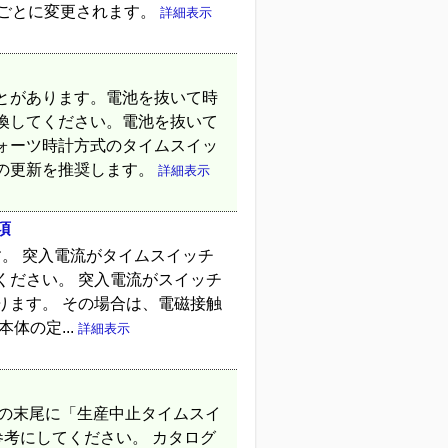
日ごとに変更されます。
詳細表示
とがあります。電池を抜いて時
換してください。電池を抜いて
ォーツ時計方式のタイムスイッ
の更新を推奨します。
詳細表示
項
す。 突入電流がタイムスイッチ
ください。 突入電流がスイッチ
ります。 その場合は、電磁接触
体の定...
詳細表示
）の末尾に「生産中止タイムスイ
参考にしてください。 カタログ