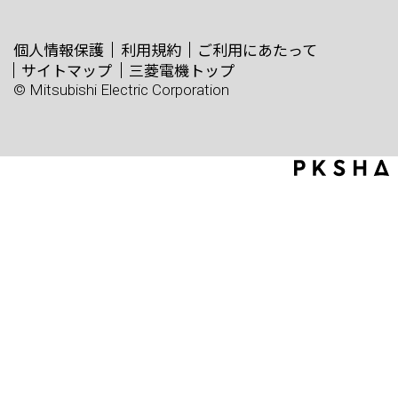
個人情報保護
利用規約
ご利用にあたって
サイトマップ
三菱電機トップ
© Mitsubishi Electric Corporation