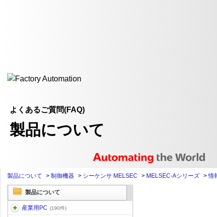
よくあるご質問(FAQ)
製品について
製品について
>
制御機器
>
シーケンサ MELSEC
>
MELSEC-Aシリーズ
>
情
製品について
産業用PC
(190件)