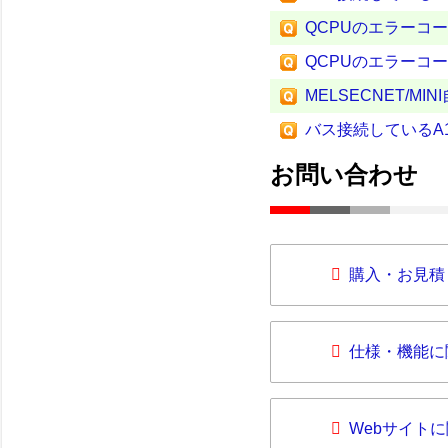
QCPUのエラーコー
QCPUのエラーコー
MELSECNET/M
バス接続しているA
お問い合わせ
購入・お見積
仕様・機能に
Webサイト