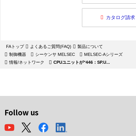
カタログ請求
FAトップ
よくあるご質問(FAQ)
製品について
制御機器
シーケンサ MELSEC
MELSEC-Aシリーズ
情報/ネットワーク
CPUユニットが“446：SP.U...
Follow us