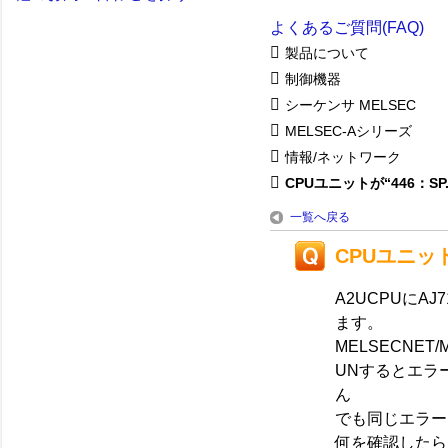
よくあるご質問(FAQ)
製品について
制御機器
シーケンサ MELSEC
MELSEC-Aシリーズ
情報/ネットワーク
CPUユニットが“446：SP.U
一覧へ戻る
CPUユニット
A2UCPUにAJ
ます。
MELSECNE
UNするとエラ
ん
でも同じエラー
何を確認したら