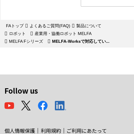
FAトップ
よくあるご質問(FAQ)
製品について
ロボット
産業用・協働ロボット MELFA
MELFA Fシリーズ
MELFA-Worksで対応してい...
Follow us
個人情報保護
利用規約
ご利用にあたって