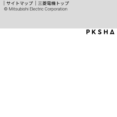
サイトマップ
三菱電機トップ
© Mitsubishi Electric Corporation