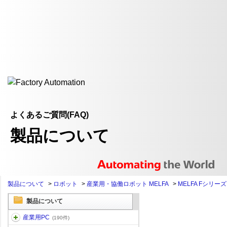
よくあるご質問(FAQ)
製品について
製品について
>
ロボット
>
産業用・協働ロボット MELFA
>
MELFA Fシリーズ
製品について
産業用PC
(190件)