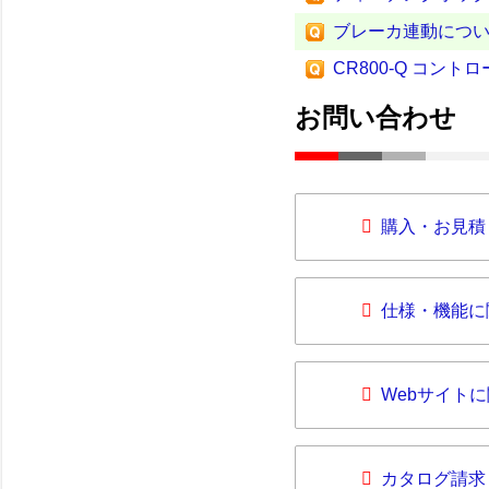
ブレーカ連動につ
CR800-Q コン
お問い合わせ
購入・お見積
仕様・機能に
Webサイト
カタログ請求