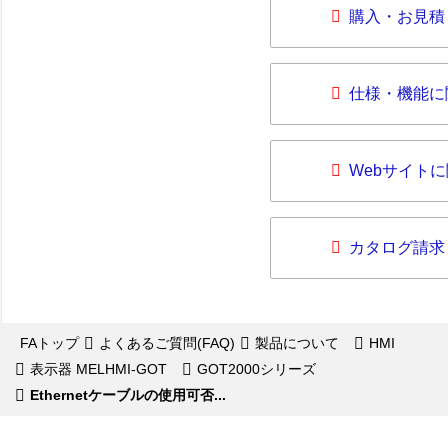
購入・お見積
仕様・機能に
Webサイト
カタログ請求
FAトップ
よくあるご質問(FAQ)
製品について
HMI
表示器 MELHMI-GOT
GOT2000シリーズ
Ethernetケーブルの使用可否...