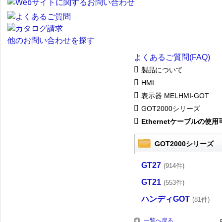
他のお問い合わせを探す
よくあるご質問(FAQ)
製品について
HMI
表示器 MELHMI-GOT
GOT2000シリーズ
Ethernetケーブルの使用可
GOT2000シリーズ
GT27
(914件)
GT21
(553件)
ハンディGOT
(81件)
一覧へ戻る