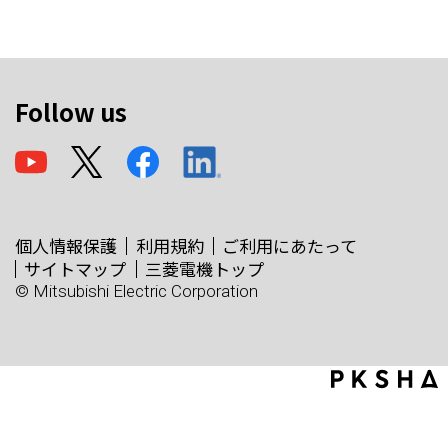
Follow us
個人情報保護
利用規約
ご利用にあたって
サイトマップ
三菱電機トップ
© Mitsubishi Electric Corporation