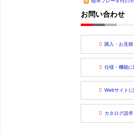
標準ブレーキ付の
お問い合わせ
購入・お見積
仕様・機能に
Webサイト
カタログ請求