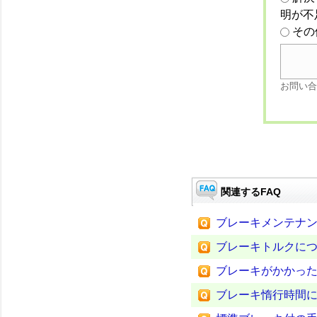
明が不
その
お問い合
関連するFAQ
ブレーキメンテナ
ブレーキトルクに
ブレーキがかかっ
ブレーキ惰行時間