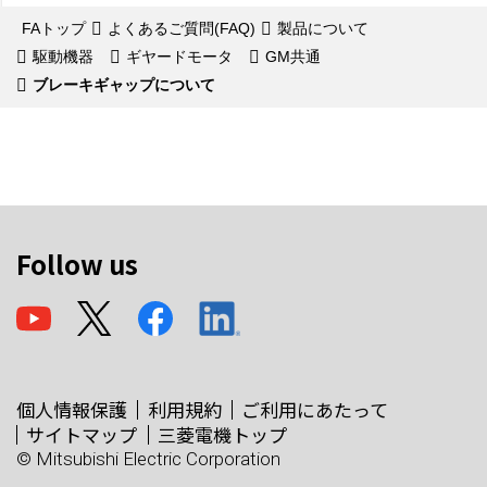
FAトップ
よくあるご質問(FAQ)
製品について
駆動機器
ギヤードモータ
GM共通
ブレーキギャップについて
Follow us
個人情報保護
利用規約
ご利用にあたって
サイトマップ
三菱電機トップ
© Mitsubishi Electric Corporation