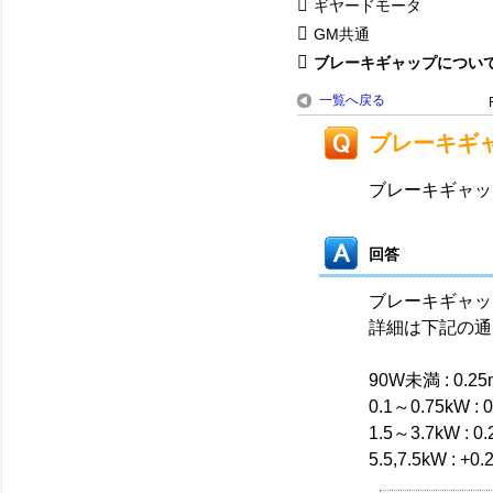
ギヤードモータ
GM共通
ブレーキギャップについ
一覧へ戻る
ブレーキギ
ブレーキギャッ
回答
ブレーキギャッ
詳細は下記の通
90W未満 : 0.25
0.1～0.75kW : 
1.5～3.7kW : 0
5.5,7.5kW : +0